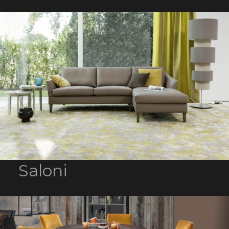
Saloni