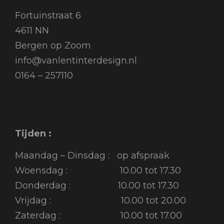
Fortuinstraat 6
4611 NN
Bergen op Zoom
info@vanlentinterdesign.nl
0164 – 257110
Tijden :
Maandag – Dinsdag : op afspraak
Woensdag : 10.00 tot 17.30
Donderdag : 10.00 tot 17.30
Vrijdag : 10.00 tot 20.00
Zaterdag : 10.00 tot 17.00