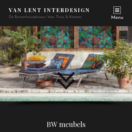
VAN LENT INTERDESIGN
De Binnenhuisadviseur Voor Thuis & Kantoor
Menu
BW meubels