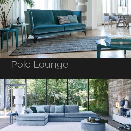
Polo Lounge