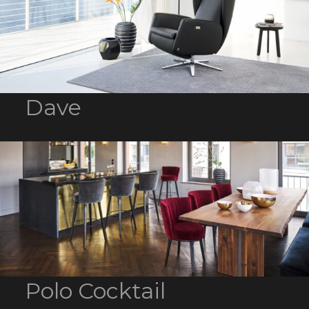
Dave
Polo Cocktail