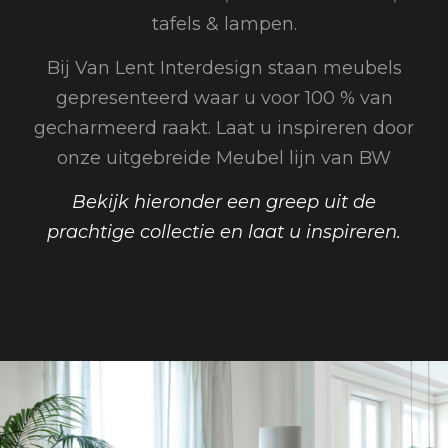
tafels & lampen.
Bij Van Lent Interdesign staan meubels
gepresenteerd waar u voor 100 % van
gecharmeerd raakt. Laat u inspireren door
onze uitgebreide Meubel lijn van BW
Bekijk hieronder een greep uit de
prachtige collectie en laat u inspireren.