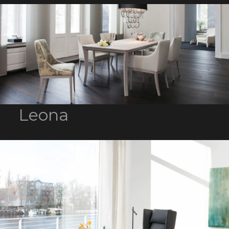
Leona