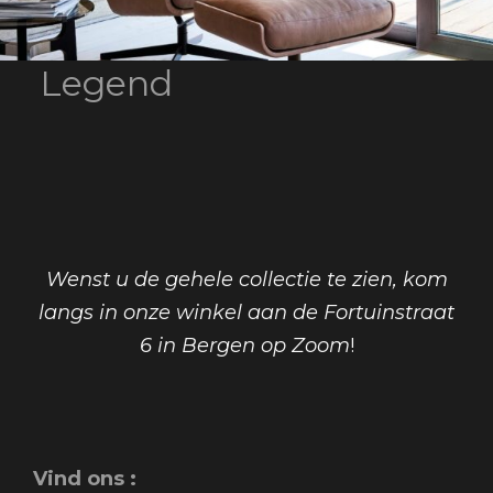
Legend
Wenst u de gehele collectie te zien, kom
langs in onze winkel aan de Fortuinstraat
6 in Bergen op Zoom
!
Vind ons :