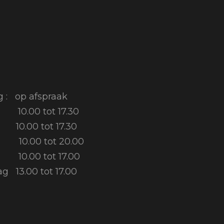
 : op afspraak
.00 tot 17.30
.00 tot 17.30
.00 tot 20.00
.00 tot 17.00
 13.00 tot 17.00