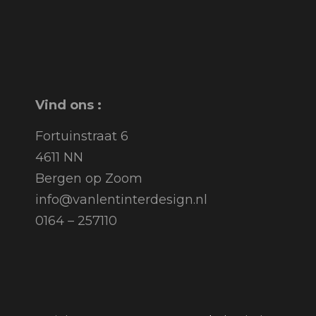
Vind ons :
Fortuinstraat 6
4611 NN
Bergen op Zoom
info@vanlentinterdesign.nl
0164 – 257110