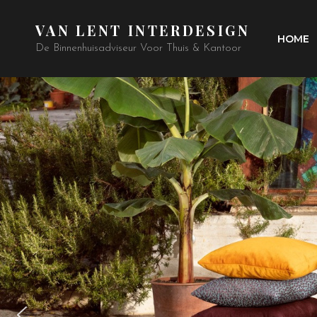
VAN LENT INTERDESIGN
HOME
De Binnenhuisadviseur Voor Thuis & Kantoor