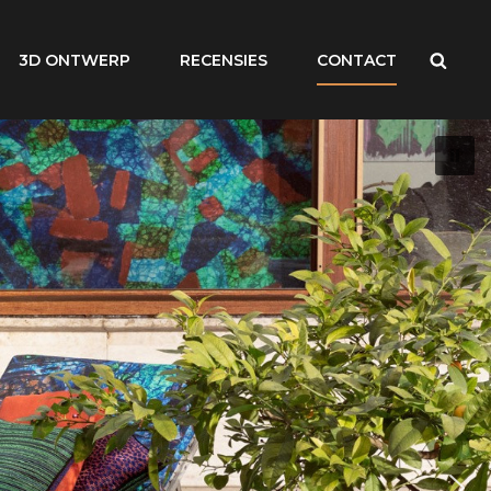
Zoek
3D ONTWERP
RECENSIES
CONTACT