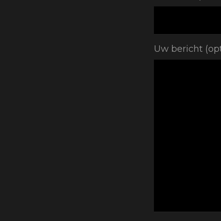
Uw bericht (op