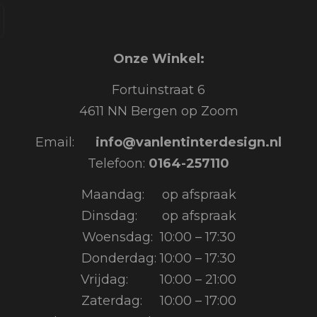
Onze Winkel:
Fortuinstraat 6
4611 NN Bergen op Zoom
Email:
info@vanlentinterdesign.nl
Telefoon:
0164-257110
Maandag: op afspraak
Dinsdag: op afspraak
Woensdag: 10:00 – 17:30
Donderdag: 10:00 – 17:30
Vrijdag: 10:00 – 21:00
Zaterdag: 10:00 – 17:00