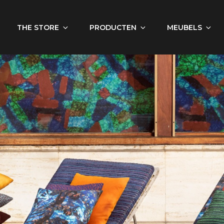
THE STORE
PRODUCTEN
MEUBELS