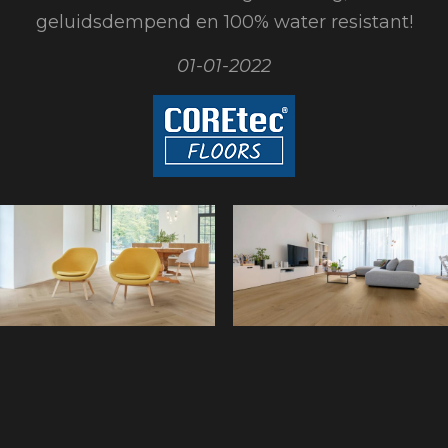
geluidsdempend en 100% water resistant!
01-01-2022