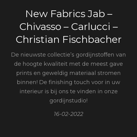
New Fabrics Jab –
Chivasso – Carlucci –
Christian Fischbacher
De nieuwste collectie’s gordijnstoffen van
de hoogte kwaliteit met de meest gave
prints en geweldig materiaal stromen
binnen! De finishing touch voor in uw
interieur is bij ons te vinden in onze
gordijnstudio!
16-02-2022