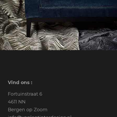
Vind ons :
Fortuinstraat 6
4611 NN
Bergen op Zoom