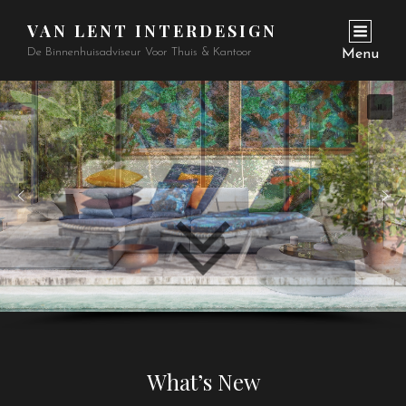
VAN LENT INTERDESIGN
De Binnenhuisadviseur Voor Thuis & Kantoor
Menu
What’s New