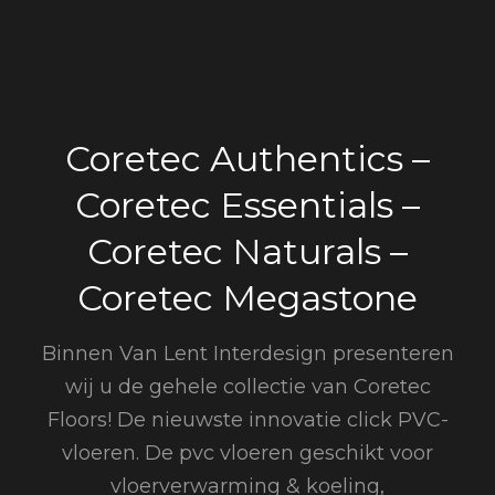
Coretec Authentics –
Coretec Essentials –
Coretec Naturals –
Coretec Megastone
Binnen Van Lent Interdesign presenteren
wij u de gehele collectie van Coretec
Floors! De nieuwste innovatie click PVC-
vloeren. De pvc vloeren geschikt voor
vloerverwarming & koeling,