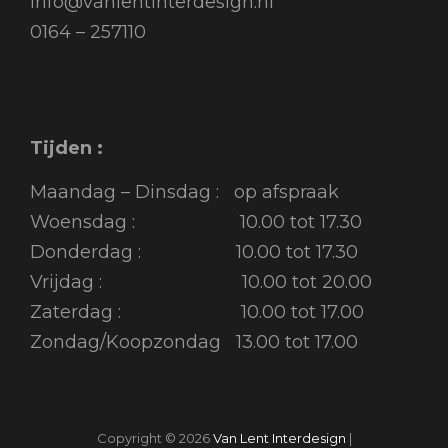
info@vanlentinterdesign.nl
0164 – 257110
Tijden :
Maandag – Dinsdag : op afspraak
Woensdag : 10.00 tot 17.30
Donderdag : 10.00 tot 17.30
Vrijdag : 10.00 tot 20.00
Zaterdag : 10.00 tot 17.00
Zondag/Koopzondag 13.00 tot 17.00
Copyright © 2026
Van Lent Interdesign
|