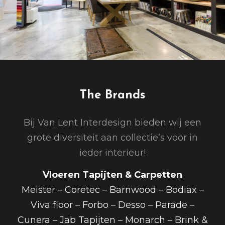
The Brands
Bij Van Lent Interdesign bieden wij een
grote diversiteit aan collectie’s voor in
ieder interieur!
Vloeren Tapijten & Carpetten
Meister – Coretec – Barnwood – Bodiax –
Viva floor – Forbo – Desso – Parade –
Cunera – Jab Tapijten – Monarch – Brink &