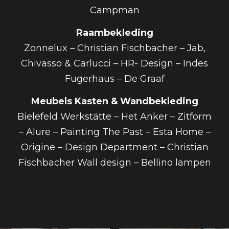
Campman
Raambekleding
Zonnelux – Christian Fischbacher – Jab,
Chivasso & Carlucci – HR- Design – Indes
Fugerhaus – De Graaf
Meubels Kasten & Wandbekleding
Bielefeld Werkstätte – Het Anker – Zitform
– Alure – Painting The Past – Esta Home –
Origine – Design Department – Christian
Fischbacher Wall design – Bellino lampen