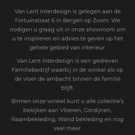
Van Lent Interdesign is gelegen aan de
Fortuinstraat 6 in Bergen op Zoom. We
nodigen u graag uit in onze showroom om
u te inspireren en advies te geven op het
gehele gebied van interieur.
Van Lent Interdesign is een gedreven
Familiebedrijf waarbij in de winkel als op
de vloer de ambacht binnen de familie
blijft.
Binnen onze winkel kunt u alle collectie’s
bekijken aan Vloeren, Gordijnen,
Raambekleding, Wand bekleding en nog
veel meer.