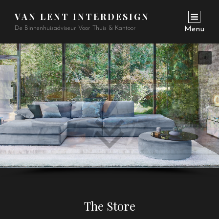
VAN LENT INTERDESIGN
De Binnenhuisadviseur Voor Thuis & Kantoor
Menu
The Store