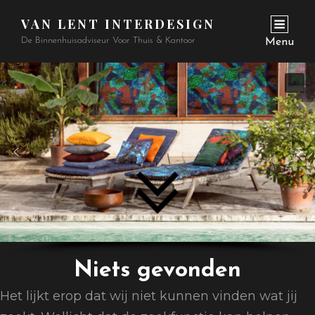
VAN LENT INTERDESIGN
De Binnenhuisadviseur Voor Thuis & Kantoor
Menu
Niets gevonden
Het lijkt erop dat wij niet kunnen vinden wat jij